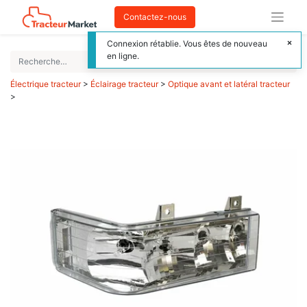
Contactez-nous
Connexion rétablie. Vous êtes de nouveau
en ligne.
Électrique tracteur
>
Éclairage tracteur
>
Optique avant et latéral tracteur
>