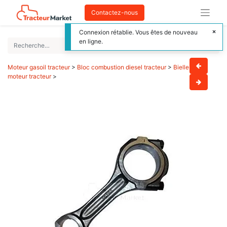
Contactez-nous
Connexion rétablie. Vous êtes de nouveau
en ligne.
Moteur gasoil tracteur
>
Bloc combustion diesel tracteur
>
Bielle
moteur tracteur
>