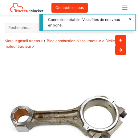
Contactez-nous
Connexion rétablie. Vous êtes de nouveau
en ligne.
Moteur gasoil tracteur
>
Bloc combustion diesel tracteur
>
Bielle
moteur tracteur
>