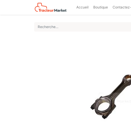
Accueil
Boutique
Contactez