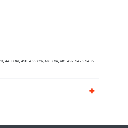
 440 Xtra, 450, 455 Xtra, 461 Xtra, 481, 492, 5425, 5435,