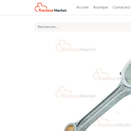
Accueil
Boutique
Contactez