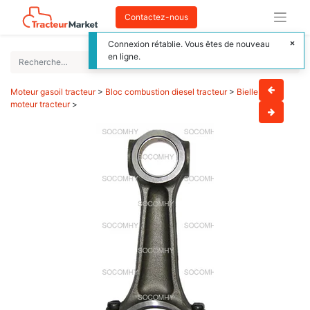
Contactez-nous
Connexion rétablie. Vous êtes de nouveau
en ligne.
Moteur gasoil tracteur
>
Bloc combustion diesel tracteur
>
Bielle
moteur tracteur
>