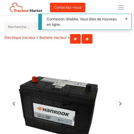
Contactez-nous
Connexion rétablie. Vous êtes de nouveau
en ligne.
Électrique tracteur
>
Batterie tracteur
>