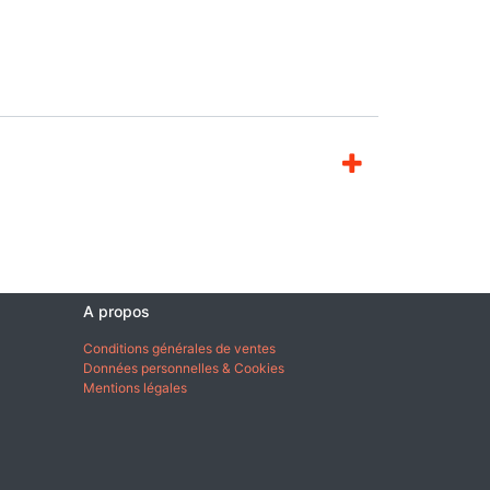
A propos
Conditions générales de ventes
Données personnelles & Cookies
Mentions légales