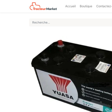
Accueil
Boutique
Contactez