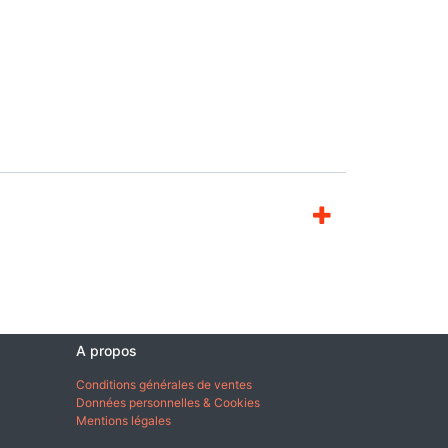
A propos
Conditions générales de ventes
Données personnelles & Cookies
Mentions légales