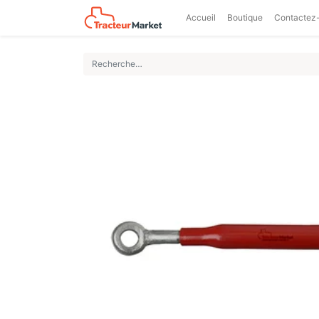
Accueil
Boutique
Contactez