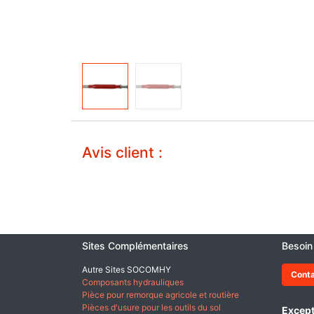
Avis client :
Sites Complémentaires
Besoin
Autre Sites SOCOMHY
Cont
Composants hydrauliques
Pièce pour remorque agricole et routière
Pièces d'usure pour les outils du sol
Except