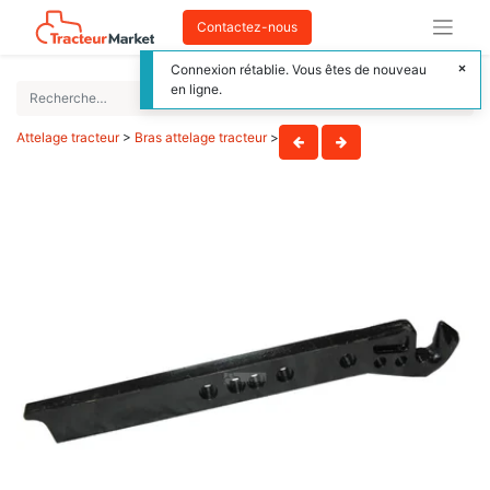
Contactez-nous
Connexion rétablie. Vous êtes de nouveau
en ligne.
Attelage tracteur
>
Bras attelage tracteur
>