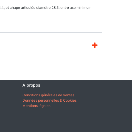
.4, et chape articulée diamètre 28.5, entre axe minimum
A propos
Conditions générales de ventes
Données personnelles & Cookies
Mentions légales