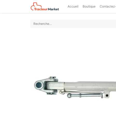
Accueil
Boutique
Contactez