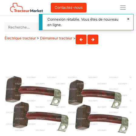
Contactez-nous
Connexion rétablie. Vous êtes de nouveau
en ligne.
Électrique tracteur
>
Démarreur tracteur
>