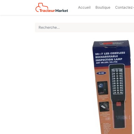
Accueil
Boutique
Contactez