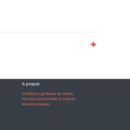
A propos
Conditions générales de ventes
Données personnelles & Cookies
Mentions légales