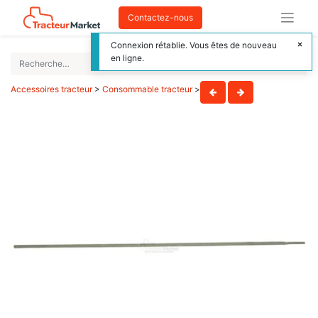
Contactez-nous
Connexion rétablie. Vous êtes de nouveau
en ligne.
Accessoires tracteur
>
Consommable tracteur
>