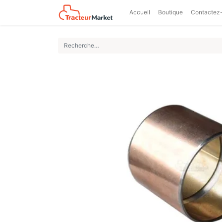
Accueil
Boutique
Contactez