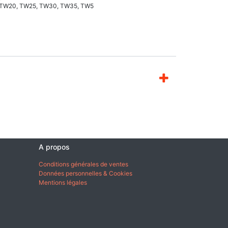
, TW20, TW25, TW30, TW35, TW5
A propos
Conditions générales de ventes
Données personnelles & Cookies
Mentions légales