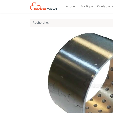
Accueil
Boutique
Contactez