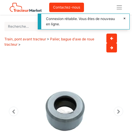
Contactez-nous
Connexion rétablie. Vous êtes de nouveau
en ligne.
Train, pont avant tracteur
>
Palier, bague d'axe de roue
tracteur
>