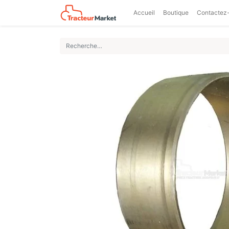
Accueil
Boutique
Contactez