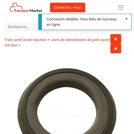
Contactez-nous
Connexion rétablie. Vous êtes de nouveau
en ligne.
Train, pont avant tracteur
>
Joint de transmission de pont avant
tracteur
>