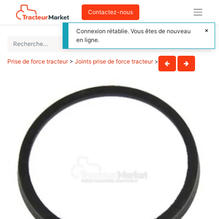
Contactez-nous
Connexion rétablie. Vous êtes de nouveau
en ligne.
Prise de force tracteur
>
Joints prise de force tracteur
>