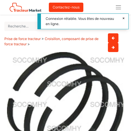
Contactez-nous
Connexion rétablie. Vous êtes de nouveau
en ligne.
Prise de force tracteur
>
Croisillon, composant de prise de
force tracteur
>