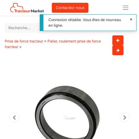
Contactez-nous
Connexion rétablie. Vous êtes de nouveau
en ligne.
Prise de force tracteur
>
Palier, roulement prise de force
tracteur
>