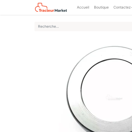
Accueil
Boutique
Contactez