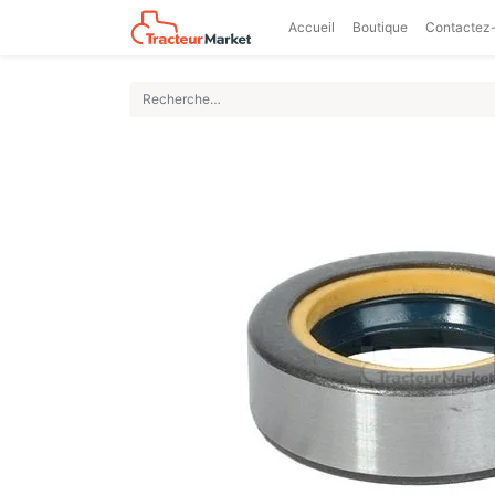
Accueil
Boutique
Contactez