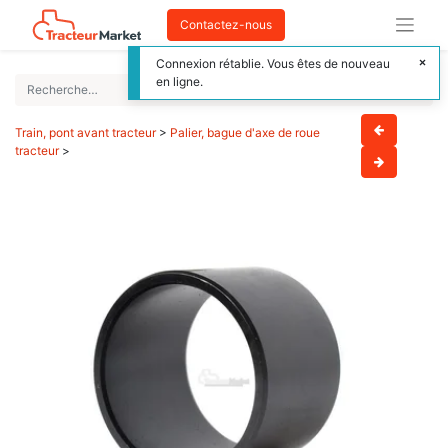
Contactez-nous
Connexion rétablie. Vous êtes de nouveau
en ligne.
Train, pont avant tracteur
>
Palier, bague d'axe de roue
tracteur
>