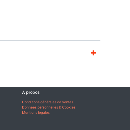
A propos
Conditions générales de ventes
Données personnelles & Cookies
Mentions légales