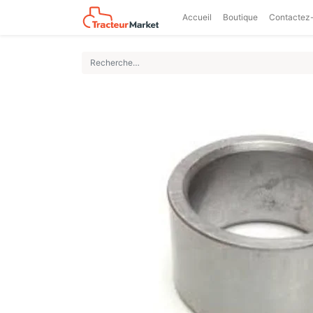
Accueil
Boutique
Contactez