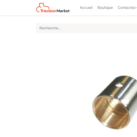
Accueil
Boutique
Contactez