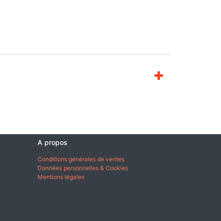
A propos
Conditions générales de ventes
Données personnelles & Cookies
Mentions légales