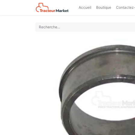
Accueil
Boutique
Contactez