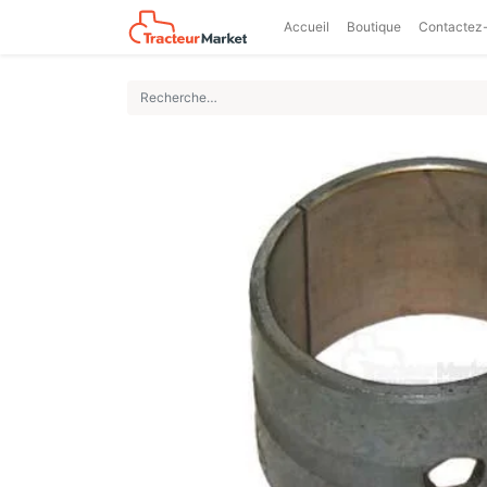
Accueil
Boutique
Contactez