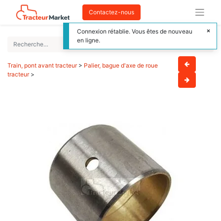
Contactez-nous
Connexion rétablie. Vous êtes de nouveau
en ligne.
Train, pont avant tracteur
>
Palier, bague d'axe de roue
tracteur
>