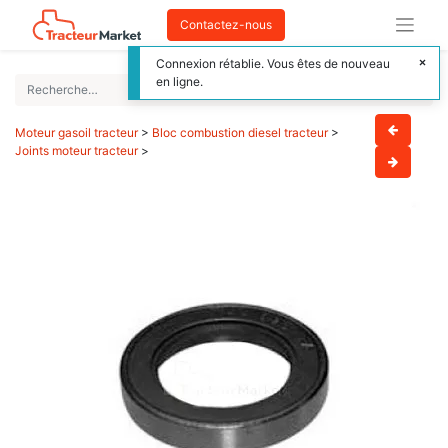
Contactez-nous
Connexion rétablie. Vous êtes de nouveau
en ligne.
Moteur gasoil tracteur
>
Bloc combustion diesel tracteur
>
Joints moteur tracteur
>