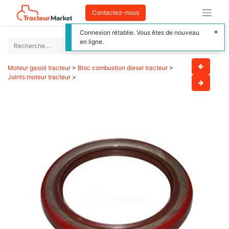
Contactez-nous
Connexion rétablie. Vous êtes de nouveau
en ligne.
Moteur gasoil tracteur
>
Bloc combustion diesel tracteur
>
Joints moteur tracteur
>