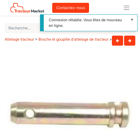
Contactez-nous
Connexion rétablie. Vous êtes de nouveau
en ligne.
Attelage tracteur
>
Broche et goupille d'attelage de tracteur
>