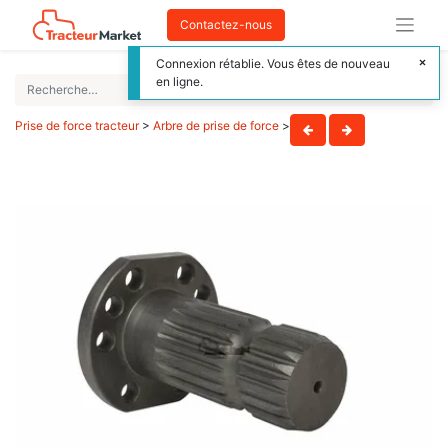
Contactez-nous
Connexion rétablie. Vous êtes de nouveau
en ligne.
Prise de force tracteur
>
Arbre de prise de force
>