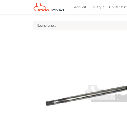
Accueil
Boutique
Contactez