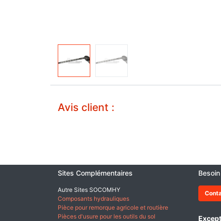
Avis client :
Sites Complémentaires
Besoin
Autre Sites SOCOMHY
Cont
Composants hydrauliques
Pièce pour remorque agricole et routière
Pièces d'usure pour les outils du sol
Except