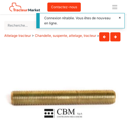
Contactez-nous
Connexion rétablie. Vous êtes de nouveau
en ligne.
Attelage tracteur
>
Chandelle, suspente, attelage, tracteur
>