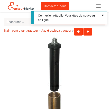
Contactez-nous
Connexion rétablie. Vous êtes de nouveau
en ligne.
Train, pont avant tracteur
>
Axe d'essieux tracteur
>