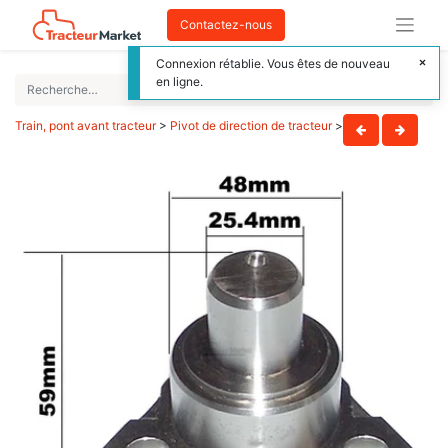
Contactez-nous
Connexion rétablie. Vous êtes de nouveau
en ligne.
Train, pont avant tracteur
>
Pivot de direction de tracteur
>