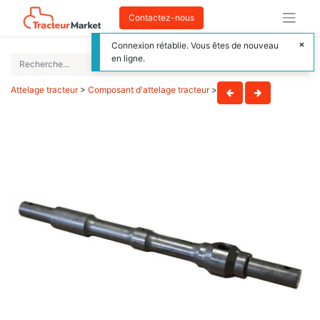
Contactez-nous
Connexion rétablie. Vous êtes de nouveau
en ligne.
Attelage tracteur
>
Composant d'attelage tracteur
>