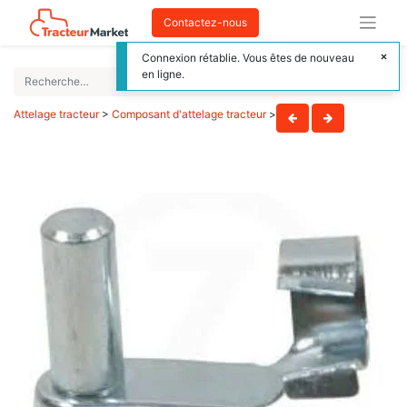
Contactez-nous
Connexion rétablie. Vous êtes de nouveau
en ligne.
Attelage tracteur
>
Composant d'attelage tracteur
>