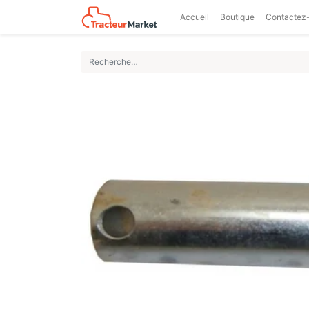
Accueil
Boutique
Contactez