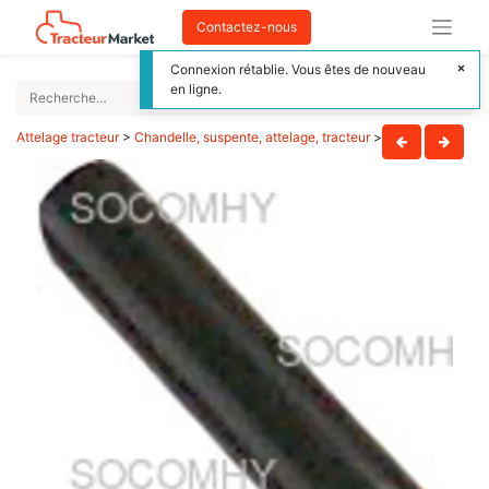
Contactez-nous
Connexion rétablie. Vous êtes de nouveau
en ligne.
Attelage tracteur
>
Chandelle, suspente, attelage, tracteur
>