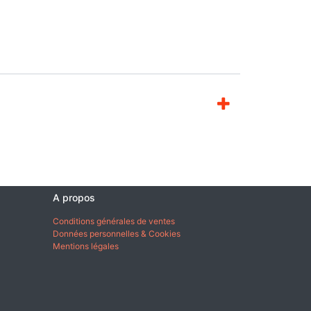
A propos
Conditions générales de ventes
Données personnelles & Cookies
Mentions légales