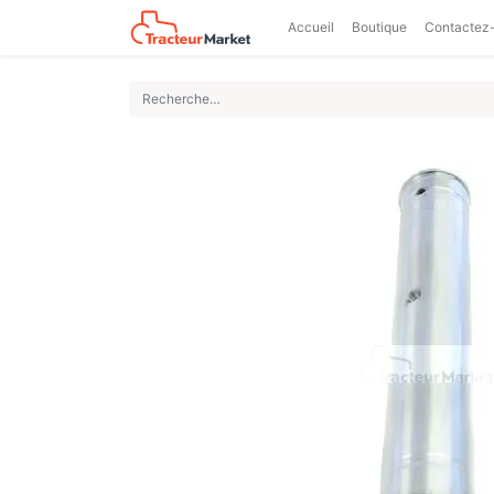
Accueil
Boutique
Contactez