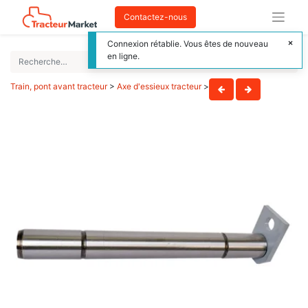
Contactez-nous
Connexion rétablie. Vous êtes de nouveau
en ligne.
Train, pont avant tracteur
>
Axe d'essieux tracteur
>