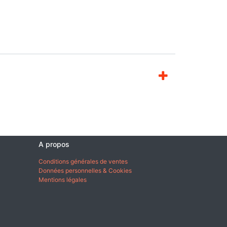
A propos
Conditions générales de ventes
Données personnelles & Cookies
Mentions légales