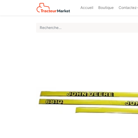
Accueil
Boutique
Contactez