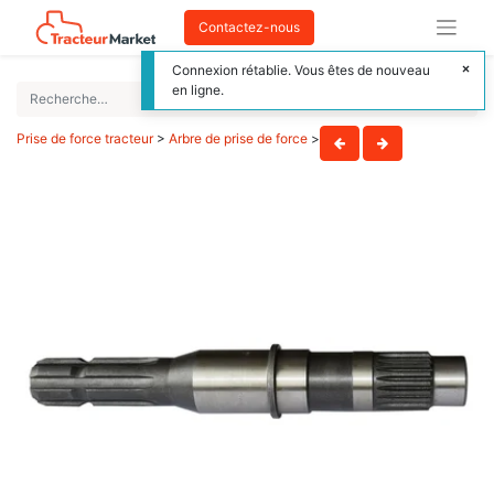
Contactez-nous
Connexion rétablie. Vous êtes de nouveau
en ligne.
Prise de force tracteur
>
Arbre de prise de force
>