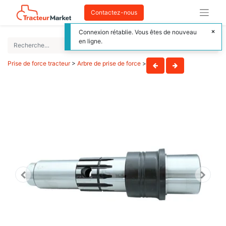
Contactez-nous
Connexion rétablie. Vous êtes de nouveau
en ligne.
Prise de force tracteur
>
Arbre de prise de force
>