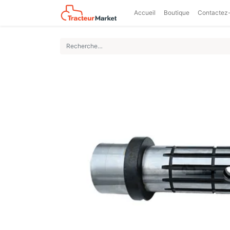
Accueil
Boutique
Contactez