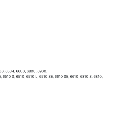
06, 6534, 6600, 6800, 6900,
, 6510 S, 6510, 6510 L, 6510 SE, 6610 SE, 6610, 6810 S, 6810,