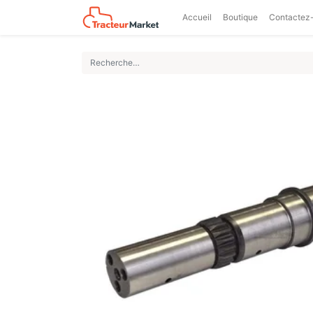
Accueil
Boutique
Contactez