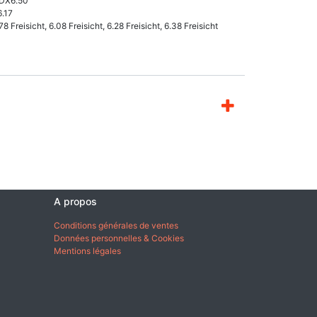
 DX6.50
6.17
78 Freisicht, 6.08 Freisicht, 6.28 Freisicht, 6.38 Freisicht
A propos
Conditions générales de ventes
Données personnelles & Cookies
Mentions légales