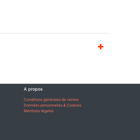
A propos
Conditions générales de ventes
Données personnelles & Cookies
Mentions légales