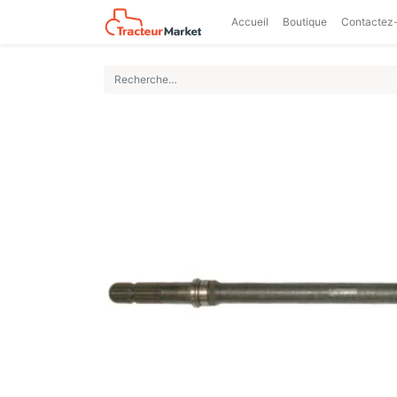
Accueil
Boutique
Contactez